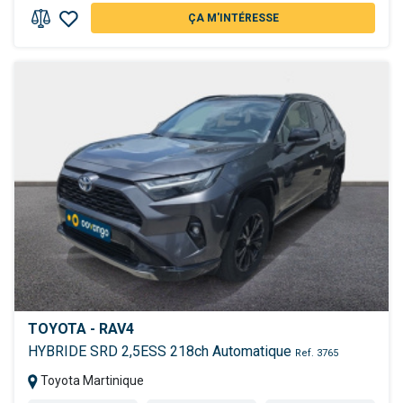
ÇA M'INTÉRESSE
TOYOTA - RAV4
HYBRIDE SRD 2,5ESS 218ch Automatique
Ref. 3765
Toyota Martinique