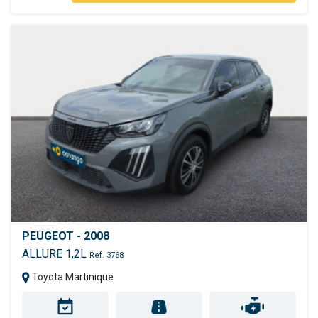
PEUGEOT - 2008
ALLURE 1,2L
Ref. 3768
Toyota Martinique